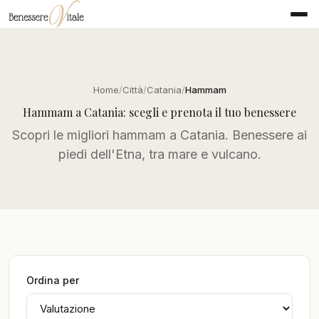
Home
Città
Catania
Hammam
Hammam a Catania: scegli e prenota il tuo benessere
Scopri le migliori hammam a Catania. Benessere ai
piedi dell'Etna, tra mare e vulcano.
Ordina per