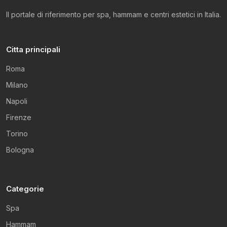
Il portale di riferimento per spa, hammam e centri estetici in Italia.
Citta principali
Roma
Milano
Napoli
Firenze
Torino
Bologna
Categorie
Spa
Hammam