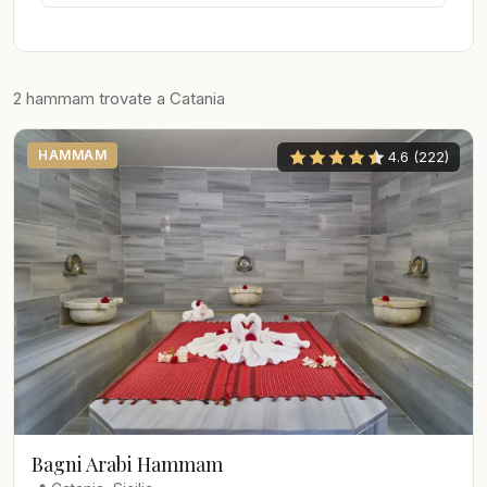
2 hammam trovate a Catania
HAMMAM
4.6 (222)
Bagni Arabi Hammam