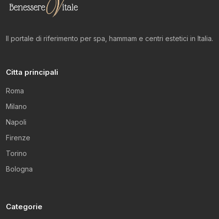
Il portale di riferimento per spa, hammam e centri estetici in Italia.
Citta principali
Roma
Milano
Napoli
Firenze
Torino
Bologna
Categorie