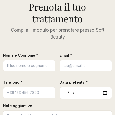
Prenota il tuo
trattamento
Compila il modulo per prenotare presso Soft
Beauty
Nome e Cognome *
Email *
Telefono *
Data preferita *
Note aggiuntive