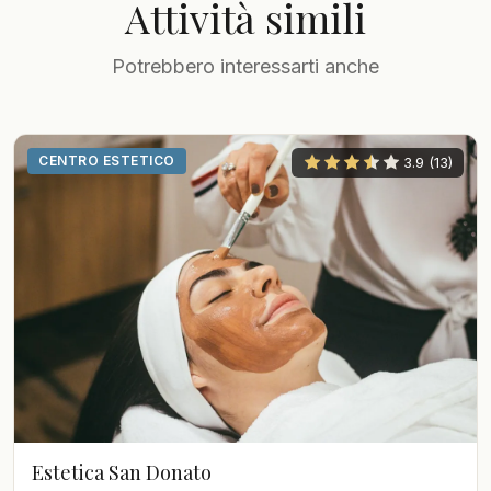
Attività simili
Potrebbero interessarti anche
CENTRO ESTETICO
3.9 (13)
Estetica San Donato