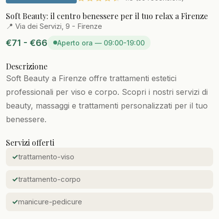
Soft Beauty: il centro benessere per il tuo relax a Firenze
📍 Via dei Servizi, 9 - Firenze
€71 - €66
Aperto ora — 09:00-19:00
Descrizione
Soft Beauty a Firenze offre trattamenti estetici
professionali per viso e corpo. Scopri i nostri servizi di
beauty, massaggi e trattamenti personalizzati per il tuo
benessere.
Servizi offerti
trattamento-viso
trattamento-corpo
manicure-pedicure