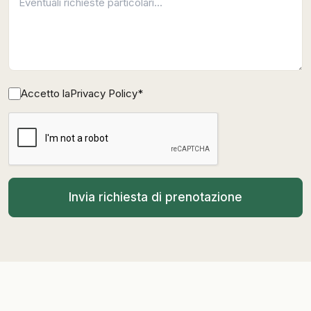
Accetto la
Privacy Policy
*
Invia richiesta di prenotazione