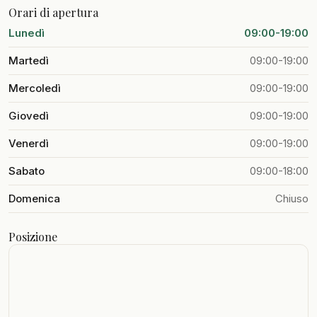
Orari di apertura
Lunedì
09:00-19:00
Martedì
09:00-19:00
Mercoledì
09:00-19:00
Giovedì
09:00-19:00
Venerdì
09:00-19:00
Sabato
09:00-18:00
Domenica
Chiuso
Posizione