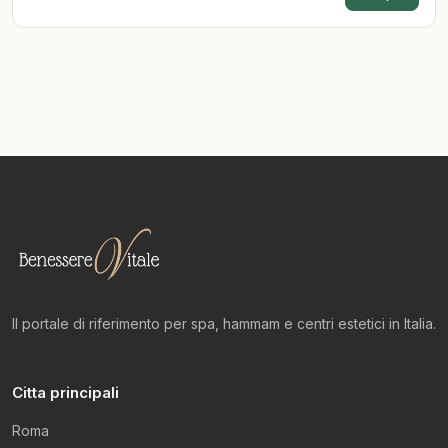
Il portale di riferimento per spa, hammam e centri estetici in Italia.
Citta principali
Roma