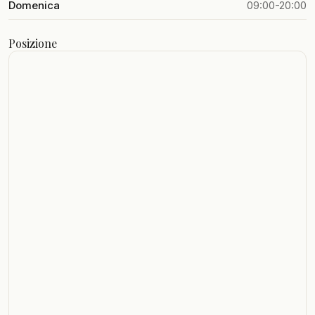
Domenica
09:00-20:00
Posizione