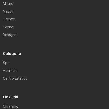
Milano
Napoli
Firenze
Torino
Bologna
Categorie
Spa
Hammam
Centro Estetico
Link utili
Chi siamo