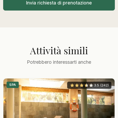
Invia richiesta di prenotazione
Attività simili
Potrebbero interessarti anche
SPA
3.5 (242)