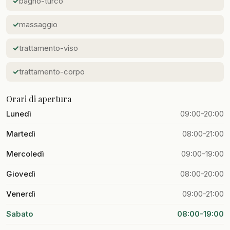
bagno-turco
massaggio
trattamento-viso
trattamento-corpo
Orari di apertura
Lunedì
09:00-20:00
Martedì
08:00-21:00
Mercoledì
09:00-19:00
Giovedì
08:00-20:00
Venerdì
09:00-21:00
Sabato
08:00-19:00