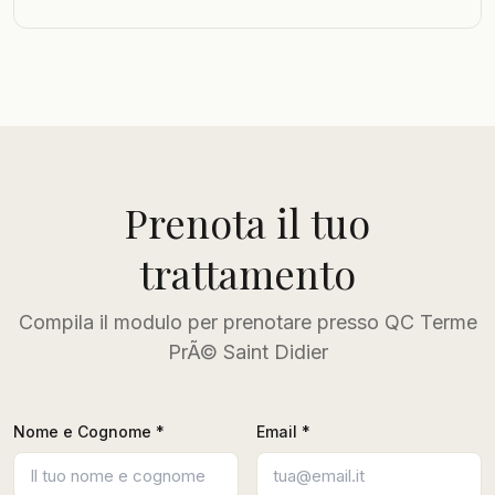
Prenota il tuo
trattamento
Compila il modulo per prenotare presso QC Terme
PrÃ© Saint Didier
Nome e Cognome *
Email *