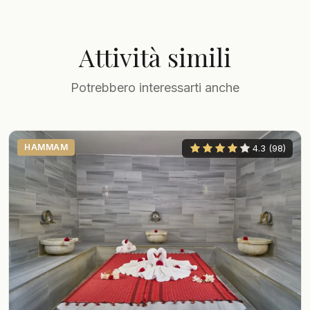
Attività simili
Potrebbero interessarti anche
HAMMAM
4.3 (98)