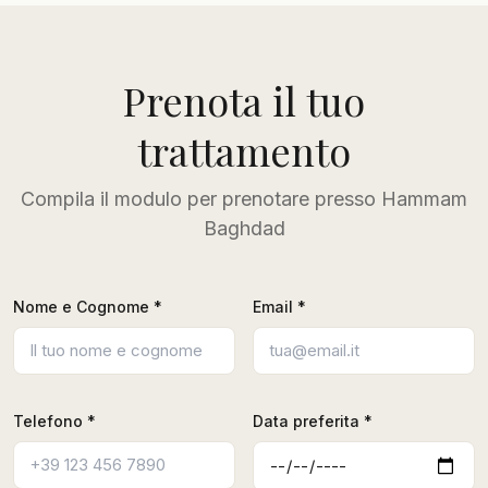
Prenota il tuo
trattamento
Compila il modulo per prenotare presso Hammam
Baghdad
Nome e Cognome *
Email *
Telefono *
Data preferita *