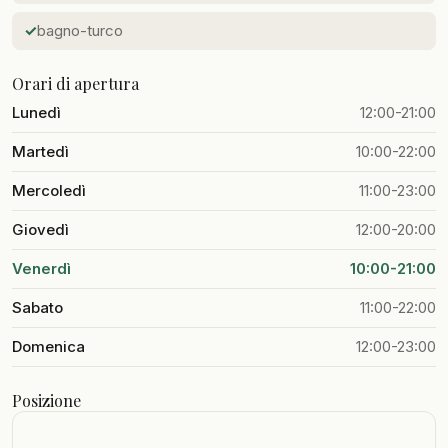
bagno-turco
Orari di apertura
Lunedì
12:00-21:00
Martedì
10:00-22:00
Mercoledì
11:00-23:00
Giovedì
12:00-20:00
Venerdì
10:00-21:00
Sabato
11:00-22:00
Domenica
12:00-23:00
Posizione