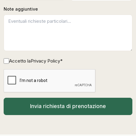
Note aggiuntive
Accetto la
Privacy Policy
*
Invia richiesta di prenotazione