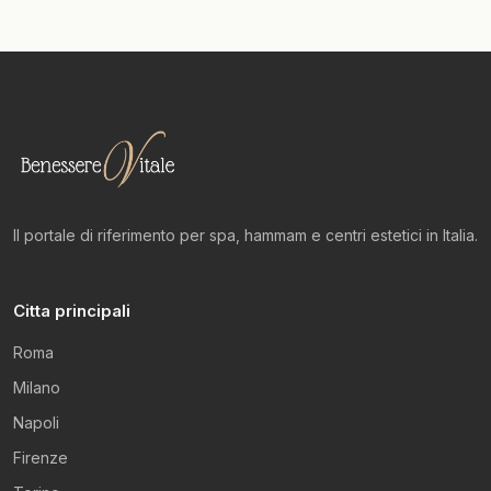
Il portale di riferimento per spa, hammam e centri estetici in Italia.
Citta principali
Roma
Milano
Napoli
Firenze