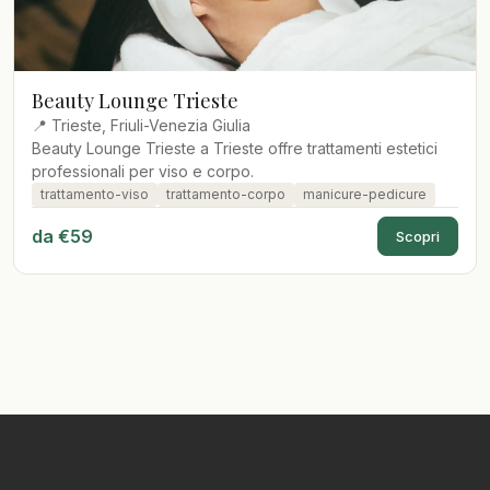
Beauty Lounge Trieste
📍 Trieste, Friuli-Venezia Giulia
Beauty Lounge Trieste a Trieste offre trattamenti estetici
professionali per viso e corpo.
trattamento-viso
trattamento-corpo
manicure-pedicure
da €59
Scopri