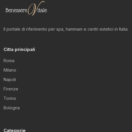
Il portale di riferimento per spa, hammam e centri estetici in Italia.
Citta principali
Roma
Milano
Napoli
Firenze
Torino
Bologna
Categorie