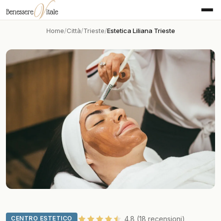
Home
Città
Trieste
Estetica Liliana Trieste
CENTRO ESTETICO
4.8 (18 recensioni)