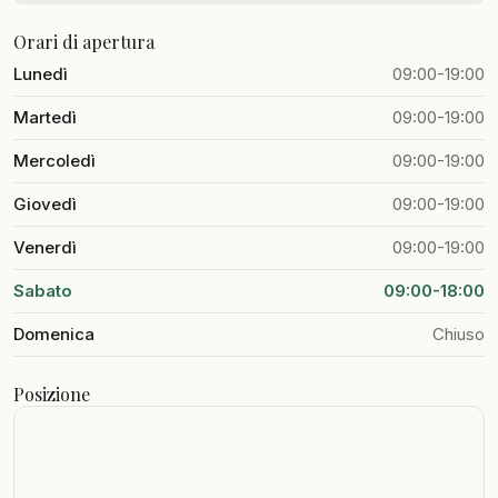
Orari di apertura
Lunedì
09:00-19:00
Martedì
09:00-19:00
Mercoledì
09:00-19:00
Giovedì
09:00-19:00
Venerdì
09:00-19:00
Sabato
09:00-18:00
Domenica
Chiuso
Posizione