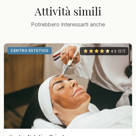
Attività simili
Potrebbero interessarti anche
CENTRO ESTETICO
4.5 (57)