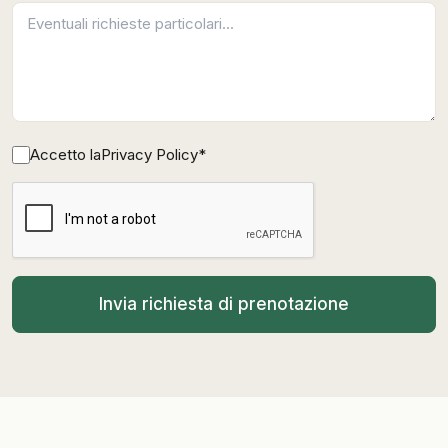
Accetto la
Privacy Policy
*
Invia richiesta di prenotazione