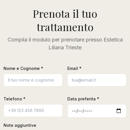
Prenota il tuo
trattamento
Compila il modulo per prenotare presso Estetica
Liliana Trieste
Nome e Cognome *
Email *
Telefono *
Data preferita *
Note aggiuntive