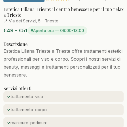
Estetica Liliana Trieste: il centro benessere per il tuo relax
a Trieste
📍 Via dei Servizi, 5 - Trieste
€49 - €51
Aperto ora — 09:00-18:00
Descrizione
Estetica Liliana Trieste a Trieste offre trattamenti estetici
professionali per viso e corpo. Scopri i nostri servizi di
beauty, massaggi e trattamenti personalizzati per il tuo
benessere.
Servizi offerti
trattamento-viso
trattamento-corpo
manicure-pedicure