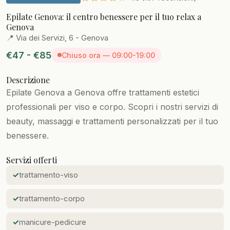
Epilate Genova: il centro benessere per il tuo relax a
Genova
📍 Via dei Servizi, 6 - Genova
€47 - €85
Chiuso ora — 09:00-19:00
Descrizione
Epilate Genova a Genova offre trattamenti estetici
professionali per viso e corpo. Scopri i nostri servizi di
beauty, massaggi e trattamenti personalizzati per il tuo
benessere.
Servizi offerti
trattamento-viso
trattamento-corpo
manicure-pedicure