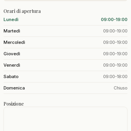
Orari di apertura
Lunedì
09:00-19:00
Martedì
09:00-19:00
Mercoledì
09:00-19:00
Giovedì
09:00-19:00
Venerdì
09:00-19:00
Sabato
09:00-18:00
Domenica
Chiuso
Posizione