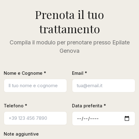
Prenota il tuo
trattamento
Compila il modulo per prenotare presso Epilate
Genova
Nome e Cognome *
Email *
Telefono *
Data preferita *
Note aggiuntive