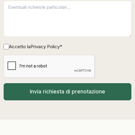
Accetto la
Privacy Policy
*
Invia richiesta di prenotazione