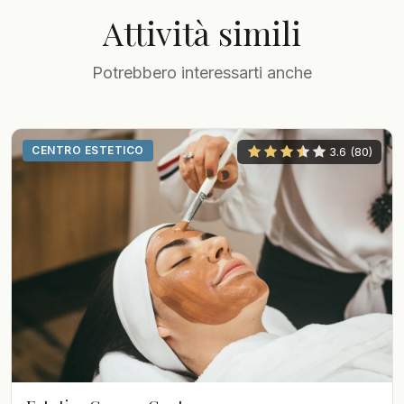
Attività simili
Potrebbero interessarti anche
CENTRO ESTETICO
3.6 (80)