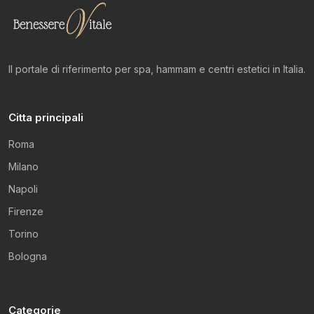
Il portale di riferimento per spa, hammam e centri estetici in Italia.
Citta principali
Roma
Milano
Napoli
Firenze
Torino
Bologna
Categorie