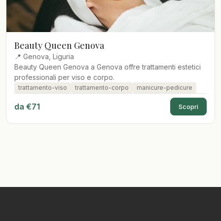
Beauty Queen Genova
📍 Genova, Liguria
Beauty Queen Genova a Genova offre trattamenti estetici
professionali per viso e corpo.
trattamento-viso
trattamento-corpo
manicure-pedicure
da €71
Scopri