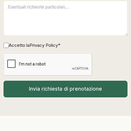
Accetto la
Privacy Policy
*
Invia richiesta di prenotazione