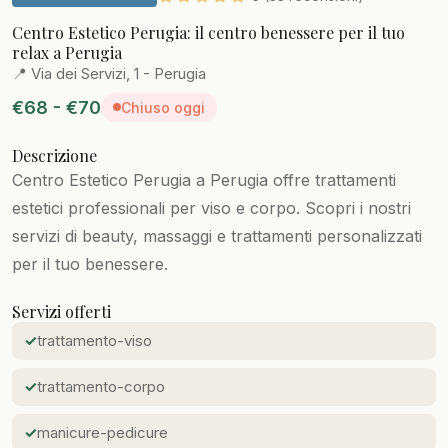
Centro Estetico Perugia: il centro benessere per il tuo
relax a Perugia
📍 Via dei Servizi, 1 - Perugia
€68 - €70
Chiuso oggi
Descrizione
Centro Estetico Perugia a Perugia offre trattamenti
estetici professionali per viso e corpo. Scopri i nostri
servizi di beauty, massaggi e trattamenti personalizzati
per il tuo benessere.
Servizi offerti
trattamento-viso
trattamento-corpo
manicure-pedicure