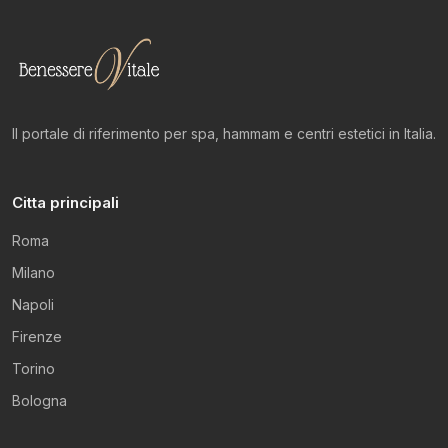
Il portale di riferimento per spa, hammam e centri estetici in Italia.
Citta principali
Roma
Milano
Napoli
Firenze
Torino
Bologna