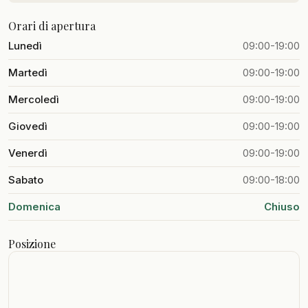
Orari di apertura
Lunedì
09:00-19:00
Martedì
09:00-19:00
Mercoledì
09:00-19:00
Giovedì
09:00-19:00
Venerdì
09:00-19:00
Sabato
09:00-18:00
Domenica
Chiuso
Posizione