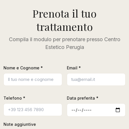
Prenota il tuo
trattamento
Compila il modulo per prenotare presso Centro
Estetico Perugia
Nome e Cognome *
Email *
Telefono *
Data preferita *
Note aggiuntive