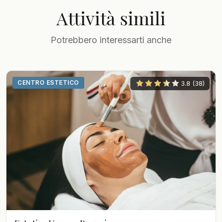
Attività simili
Potrebbero interessarti anche
CENTRO ESTETICO
3.8 (38)