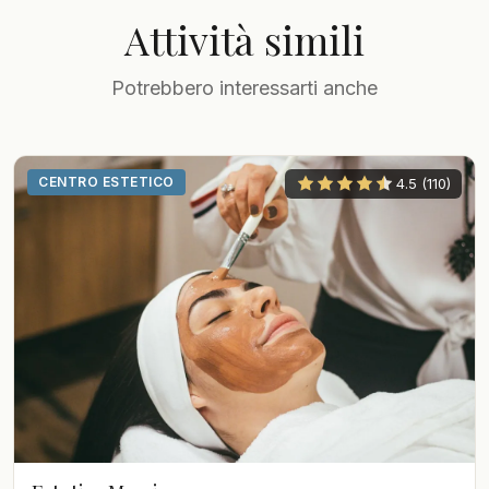
Attività simili
Potrebbero interessarti anche
CENTRO ESTETICO
4.5 (110)