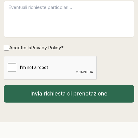
Accetto la
Privacy Policy
*
Invia richiesta di prenotazione