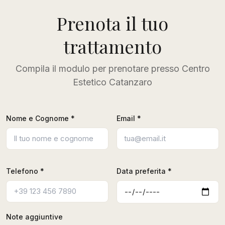
Prenota il tuo
trattamento
Compila il modulo per prenotare presso Centro
Estetico Catanzaro
Nome e Cognome *
Email *
Telefono *
Data preferita *
Note aggiuntive