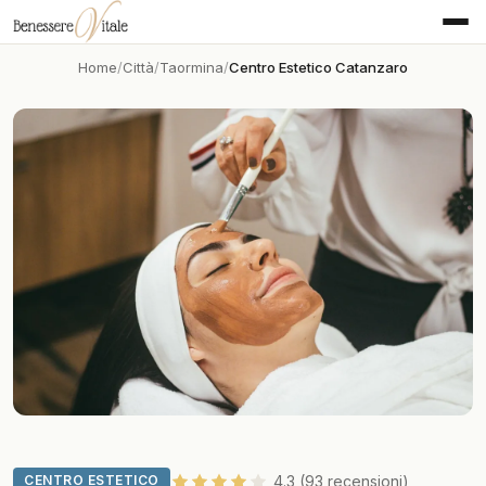
Home
Città
Taormina
Centro Estetico Catanzaro
CENTRO ESTETICO
4.3 (93 recensioni)