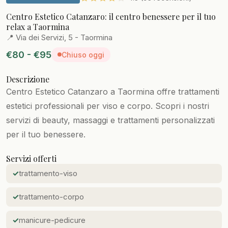
Centro Estetico Catanzaro: il centro benessere per il tuo
relax a Taormina
📍 Via dei Servizi, 5 - Taormina
€80 - €95
Chiuso oggi
Descrizione
Centro Estetico Catanzaro a Taormina offre trattamenti
estetici professionali per viso e corpo. Scopri i nostri
servizi di beauty, massaggi e trattamenti personalizzati
per il tuo benessere.
Servizi offerti
trattamento-viso
trattamento-corpo
manicure-pedicure