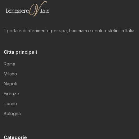
Il portale di riferimento per spa, hammam e centri estetici in Italia.
Citta principali
Roma
Milano
Napoli
Firenze
Torino
Bologna
Categorie