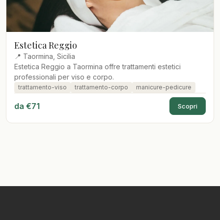
Estetica Reggio
📍 Taormina, Sicilia
Estetica Reggio a Taormina offre trattamenti estetici
professionali per viso e corpo.
trattamento-viso
trattamento-corpo
manicure-pedicure
da €71
Scopri