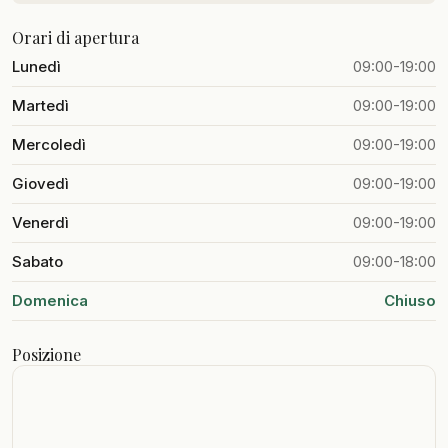
Orari di apertura
Lunedì
09:00-19:00
Martedì
09:00-19:00
Mercoledì
09:00-19:00
Giovedì
09:00-19:00
Venerdì
09:00-19:00
Sabato
09:00-18:00
Domenica
Chiuso
Posizione